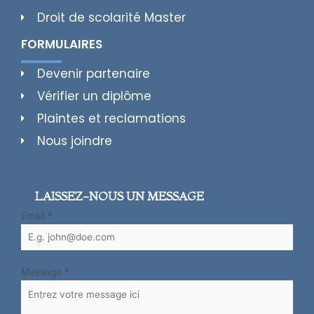
Droit de scolarité Master
FORMULAIRES
Devenir partenaire
Vérifier un diplôme
Plaintes et reclamations
Nous joindre
LAISSEZ-NOUS UN MESSAGE
Email
*
Message
*