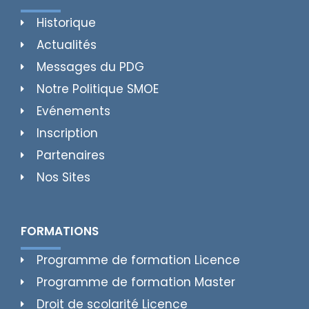
Historique
Actualités
Messages du PDG
Notre Politique SMOE
Evénements
Inscription
Partenaires
Nos Sites
FORMATIONS
Programme de formation Licence
Programme de formation Master
Droit de scolarité Licence