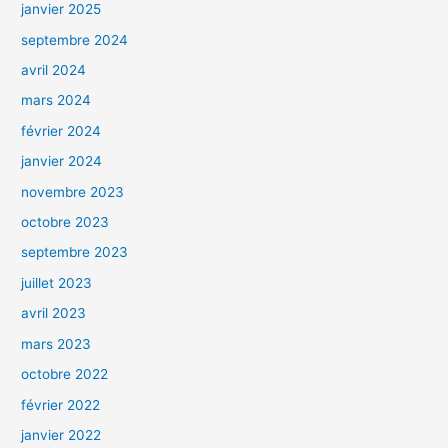
janvier 2025
septembre 2024
avril 2024
mars 2024
février 2024
janvier 2024
novembre 2023
octobre 2023
septembre 2023
juillet 2023
avril 2023
mars 2023
octobre 2022
février 2022
janvier 2022