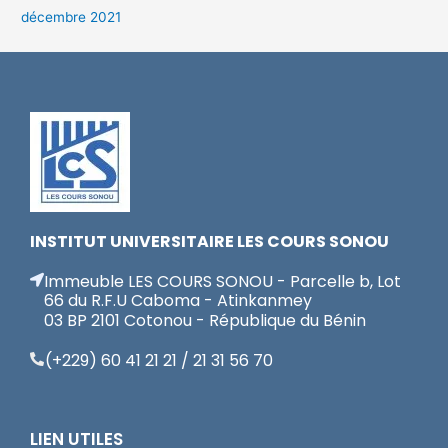
décembre 2021
INSTITUT UNIVERSITAIRE LES COURS SONOU
Immeuble LES COURS SONOU - Parcelle b, Lot
66 du R.F.U Caboma - Atinkanmey
03 BP 2101 Cotonou - République du Bénin
(+229) 60 41 21 21 / 21 31 56 70
LIEN UTILES