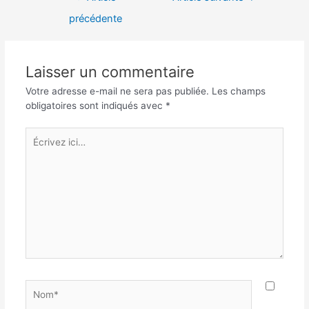
précédente
Laisser un commentaire
Votre adresse e-mail ne sera pas publiée.
Les champs
obligatoires sont indiqués avec
*
Écrivez
ici…
Nom*