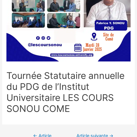
Tournée Statutaire annuelle
du PDG de l’Institut
Universitaire LES COURS
SONOU COME
←
Article
Article suivante
→