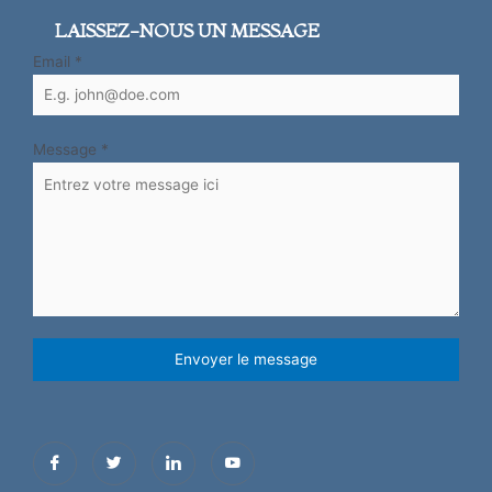
LAISSEZ-NOUS UN MESSAGE
Email
*
Message
*
Envoyer le message