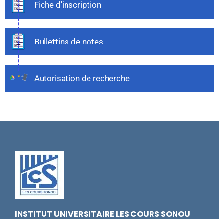
Fiche d'inscription
Bullettins de notes
Autorisation de recherche
INSTITUT UNIVERSITAIRE LES COURS SONOU