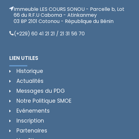
Immeuble LES COURS SONOU - Parcelle b, Lot
66 du R.F.U Caboma - Atinkanmey
03 BP 2101 Cotonou - République du Bénin
(+229) 60 41 21 21 / 21 31 56 70
LIEN UTILES
Historique
Actualités
Messages du PDG
Notre Politique SMOE
Evénements
Inscription
Partenaires