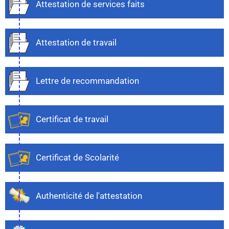
Attestation de services faits
Attestation de travail
Lettre de recommandation
Certificat de travail
Certificat de Scolarité
Authenticité de l'attestation