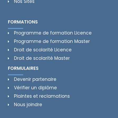
Nos Sites
FORMATIONS
Programme de formation Licence
Programme de formation Master
Droit de scolarité Licence
Droit de scolarité Master
FORMULAIRES
Devenir partenaire
Vérifier un diplôme
Plaintes et reclamations
Nous joindre