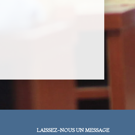
LAISSEZ-NOUS UN MESSAGE