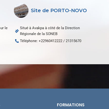
Site de PORTO-NOVO
ur le
Situé à Avakpa à côté de la Direction
Régionale de la SONEB
Téléphone: +22960412222 / 21315670
S
FORMATIONS