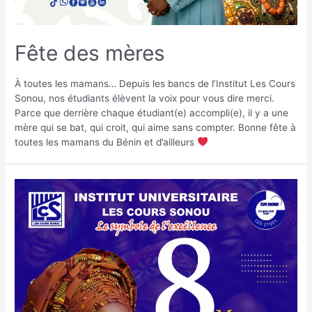
Fête des mères
À toutes les mamans… Depuis les bancs de l’Institut Les Cours
Sonou, nos étudiants élèvent la voix pour vous dire merci.
Parce que derrière chaque étudiant(e) accompli(e), il y a une
mère qui se bat, qui croit, qui aime sans compter. Bonne fête à
toutes les mamans du Bénin et d’ailleurs