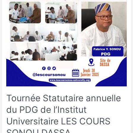
Tournée Statutaire annuelle
du PDG de l’Institut
Universitaire LES COURS
SONOU DASSA