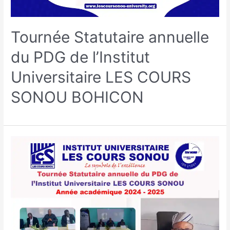
Tournée Statutaire annuelle
du PDG de l’Institut
Universitaire LES COURS
SONOU BOHICON