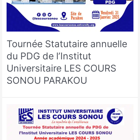
Tournée Statutaire annuelle
du PDG de l’Institut
Universitaire LES COURS
SONOU PARAKOU