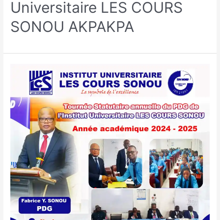
Universitaire LES COURS
SONOU AKPAKPA