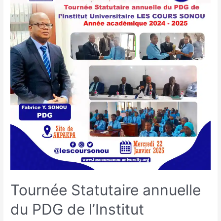
Tournée Statutaire annuelle
du PDG de l’Institut