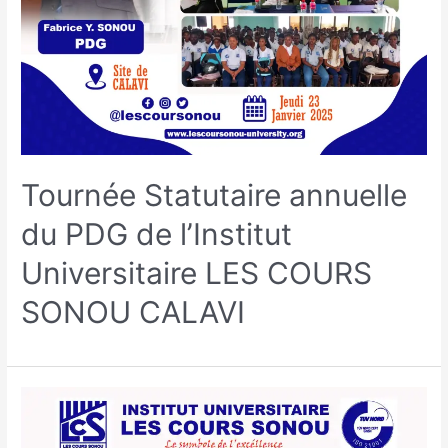
Tournée Statutaire annuelle
du PDG de l’Institut
Universitaire LES COURS
SONOU CALAVI