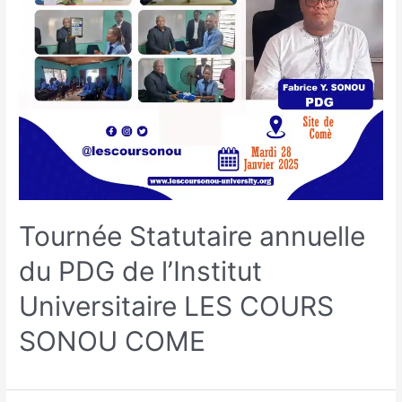
Tournée Statutaire annuelle
du PDG de l’Institut
Universitaire LES COURS
SONOU COME