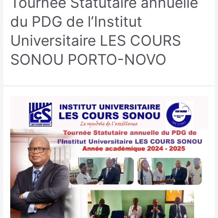
Tournée Statutaire annuelle
du PDG de l’Institut
Universitaire LES COURS
SONOU PORTO-NOVO