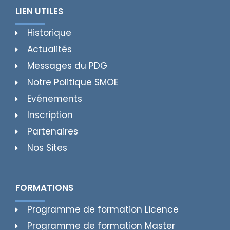
LIEN UTILES
Historique
Actualités
Messages du PDG
Notre Politique SMOE
Evénements
Inscription
Partenaires
Nos Sites
FORMATIONS
Programme de formation Licence
Programme de formation Master