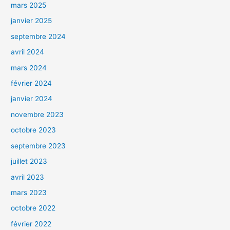
mars 2025
janvier 2025
septembre 2024
avril 2024
mars 2024
février 2024
janvier 2024
novembre 2023
octobre 2023
septembre 2023
juillet 2023
avril 2023
mars 2023
octobre 2022
février 2022