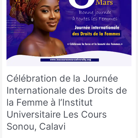
Célébration de la Journée
Internationale des Droits de
la Femme à l’Institut
Universitaire Les Cours
Sonou, Calavi