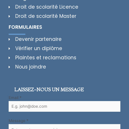
Droit de scolarité Licence
Droit de scolarité Master
FORMULAIRES
Devenir partenaire
Vérifier un diplôme
Plaintes et reclamations
Nous joindre
LAISSEZ-NOUS UN MESSAGE
Email
*
Message
*