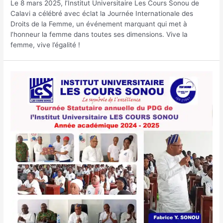
Le 8 mars 2025, l’Institut Universitaire Les Cours Sonou de
Calavi a célébré avec éclat la Journée Internationale des
Droits de la Femme, un événement marquant qui met à
l’honneur la femme dans toutes ses dimensions. Vive la
femme, vive l’égalité !