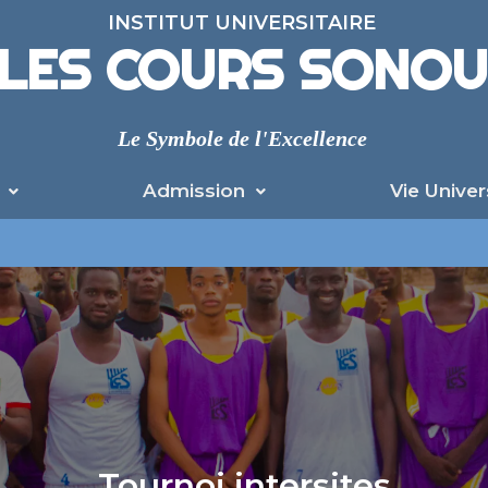
INSTITUT UNIVERSITAIRE
LES COURS SONO
Le Symbole de l'Excellence
Admission
Vie Univer
Tournoi intersites