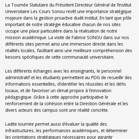
La Tournée Statutaire du Président Directeur Général de l’Institut
Universitaire Les Cours Sonou revêt une importance stratégique
majeure dans la gestion proactive dudit institut. En tant que pôle
important de notre stratégie éducative chacun de nos sites
occupe une place particulière dans la réalisation de notre
mission académique. La visite de Fabrice SONOU dans sur nos
différents sites permet ainsi une immersion directe dans les
réalités locales, facilitant ainsi une meilleure compréhension des
besoins spécifiques de cette communauté universitaire.
Les différents échanges avec les enseignants, le personnel
administratif et les étudiants permettent au PDG de recueillir des
informations essentielles, d’identifier les réussites et les défis
locaux, et de favoriser un climat propice à l’innovation
pédagogique. Grâce à cette approche participative le
renforcement de la cohésion entre la Direction Générale et les
divers acteurs des campus sont une réalité concrète.
Ladite tournée permet aussi d’évaluer la qualité des
infrastructures, les performances académiques, et déterminer
les orientations stratégiques nécessaires pour garantir