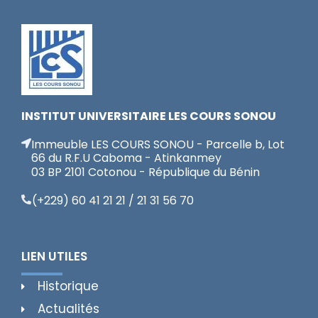
INSTITUT UNIVERSITAIRE LES COURS SONOU
Immeuble LES COURS SONOU - Parcelle b, Lot
66 du R.F.U Caboma - Atinkanmey
03 BP 2101 Cotonou - République du Bénin
(+229) 60 41 21 21 / 21 31 56 70
LIEN UTILES
Historique
Actualités