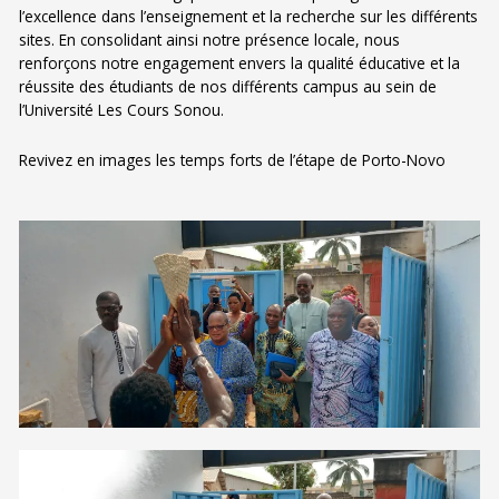
l’excellence dans l’enseignement et la recherche sur les différents
sites. En consolidant ainsi notre présence locale, nous
renforçons notre engagement envers la qualité éducative et la
réussite des étudiants de nos différents campus au sein de
l’Université Les Cours Sonou.
Revivez en images les temps forts de l’étape de Porto-Novo