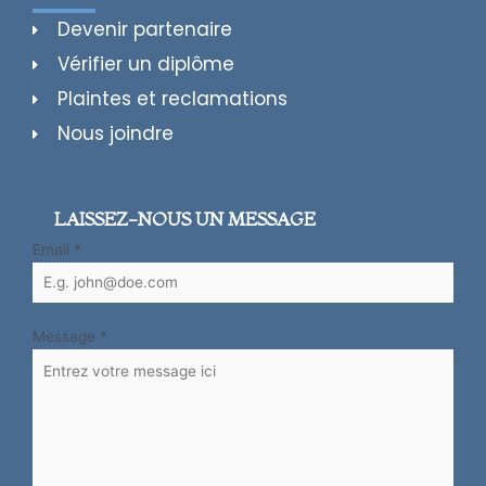
Devenir partenaire
Vérifier un diplôme
Plaintes et reclamations
Nous joindre
LAISSEZ-NOUS UN MESSAGE
Email
*
Message
*