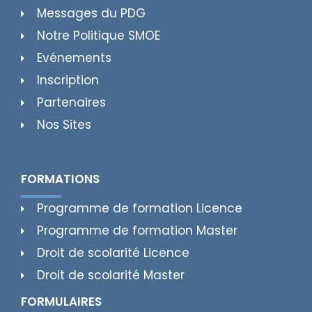
Messages du PDG
Notre Politique SMOE
Evénements
Inscription
Partenaires
Nos Sites
FORMATIONS
Programme de formation Licence
Programme de formation Master
Droit de scolarité Licence
Droit de scolarité Master
FORMULAIRES