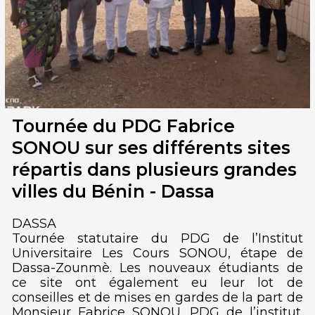
Tournée du PDG Fabrice
SONOU sur ses différents sites
répartis dans plusieurs grandes
villes du Bénin - Dassa
DASSA
Tournée statutaire du PDG de l’Institut
Universitaire Les Cours SONOU, étape de
Dassa-Zounmè. Les nouveaux étudiants de
ce site ont également eu leur lot de
conseilles et de mises en gardes de la part de
Monsieur Fabrice SONOU, PDG de l’institut.