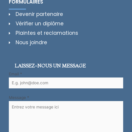
FORMULAIRES
Devenir partenaire
Vérifier un diplôme
Plaintes et reclamations
Nous joindre
LAISSEZ-NOUS UN MESSAGE
Email
*
Message
*