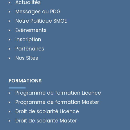
Actualités
Messages du PDG
Notre Politique SMOE
Evénements
Inscription
Partenaires
Nos Sites
FORMATIONS
Programme de formation Licence
Programme de formation Master
Droit de scolarité Licence
Droit de scolarité Master