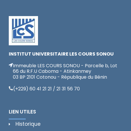
INSTITUT UNIVERSITAIRE LES COURS SONOU
Immeuble LES COURS SONOU - Parcelle b, Lot
66 du R.F.U Caboma - Atinkanmey
03 BP 2101 Cotonou - République du Bénin
(+229) 60 41 21 21 / 21 31 56 70
LIEN UTILES
Historique