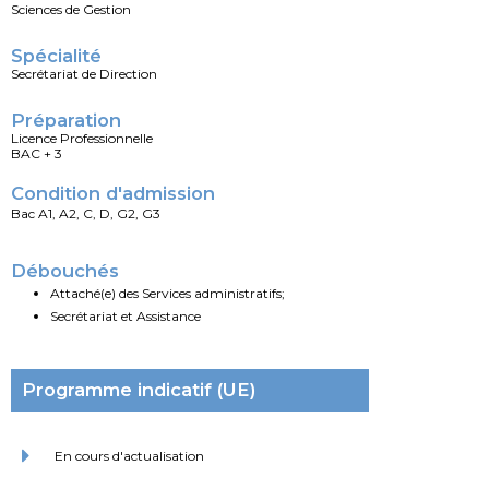
Sciences de Gestion
Spécialité
Secrétariat de Direction
Préparation
Licence Professionnelle
BAC + 3
Condition d'admission
Bac A1, A2, C, D, G2, G3
Débouchés
Attaché(e) des Services administratifs;
Secrétariat et Assistance
Programme indicatif (UE)
En cours d'actualisation