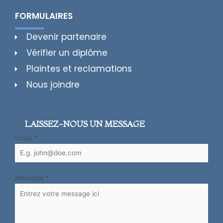
FORMULAIRES
Devenir partenaire
Vérifier un diplôme
Plaintes et reclamations
Nous joindre
LAISSEZ-NOUS UN MESSAGE
Email
*
Message
*