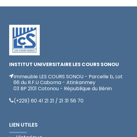
INSTITUT UNIVERSITAIRE LES COURS SONOU
Immeuble LES COURS SONOU - Parcelle b, Lot
66 du R.F.U Caboma - Atinkanmey
03 BP 2101 Cotonou - République du Bénin
(+229) 60 41 21 21 / 21 31 56 70
LIEN UTILES