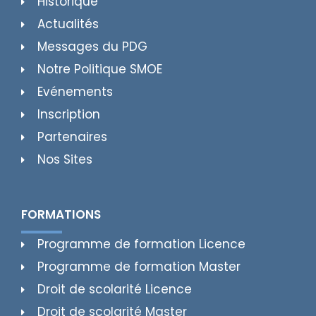
Historique
Actualités
Messages du PDG
Notre Politique SMOE
Evénements
Inscription
Partenaires
Nos Sites
FORMATIONS
Programme de formation Licence
Programme de formation Master
Droit de scolarité Licence
Droit de scolarité Master