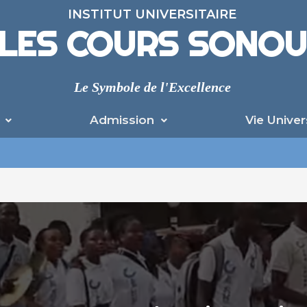
INSTITUT UNIVERSITAIRE
LES COURS SONO
Le Symbole de l'Excellence
Admission
Vie Univer