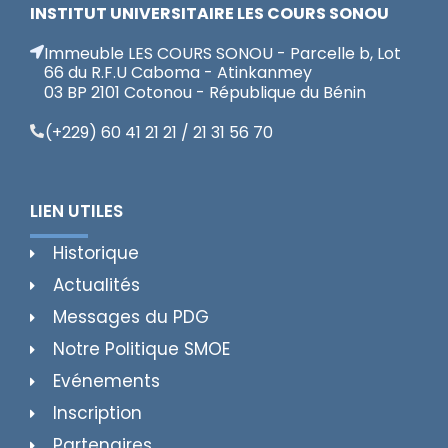
INSTITUT UNIVERSITAIRE LES COURS SONOU
Immeuble LES COURS SONOU - Parcelle b, Lot
66 du R.F.U Caboma - Atinkanmey
03 BP 2101 Cotonou - République du Bénin
(+229) 60 41 21 21 / 21 31 56 70
LIEN UTILES
Historique
Actualités
Messages du PDG
Notre Politique SMOE
Evénements
Inscription
Partenaires