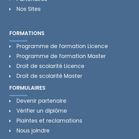
Nos Sites
FORMATIONS
Programme de formation Licence
Programme de formation Master
Droit de scolarité Licence
Droit de scolarité Master
FORMULAIRES
Devenir partenaire
Vérifier un diplôme
Plaintes et reclamations
Nous joindre