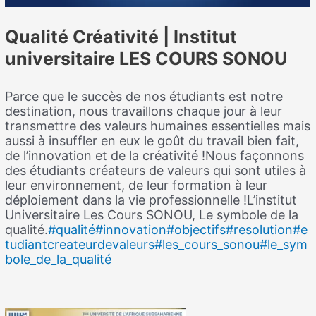
Qualité Créativité | Institut
universitaire LES COURS SONOU
Parce que le succès de nos étudiants est notre
destination, nous travaillons chaque jour à leur
transmettre des valeurs humaines essentielles mais
aussi à insuffler en eux le goût du travail bien fait,
de l’innovation et de la créativité !Nous façonnons
des étudiants créateurs de valeurs qui sont utiles à
leur environnement, de leur formation à leur
déploiement dans la vie professionnelle !L’institut
Universitaire Les Cours SONOU, Le symbole de la
qualité.
#qualité
#innovation
#objectifs
#resolution
#e
tudiantcreateurdevaleurs
#les_cours_sonou
#le_sym
bole_de_la_qualité