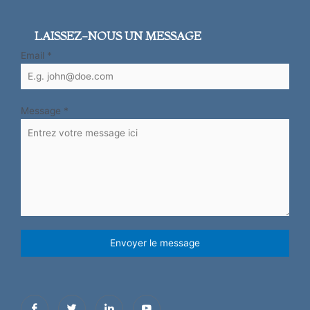
LAISSEZ-NOUS UN MESSAGE
Email
*
Message
*
Envoyer le message