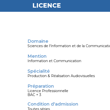
LICENCE
Domaine
Sciences de l'Information et de la Communicati
Mention
Information et Communication
Spécialité
Production & Réalisation Audiovisuelles
Préparation
Licence Professionnelle
BAC + 3
Condition d'admission
Toutes séries