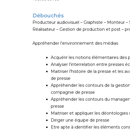
Débouchés
Producteur audiovisuel – Graphiste – Monteur – 
Réalisateur – Gestion de production et post – pr
Appréhender l’environnement des médias
Acquérir les notions élémentaires des p
Analyser l’interrelation entre presses éc
Maitriser l’histoire de la presse et les 
de presse
Appréhender les contours de la gestion 
compagnie de presse
Appréhender les contours du manage
presse
Maitriser et appliquer les déontologies
Diriger une équipe de presse
Etre apte à identifier les éléments cons