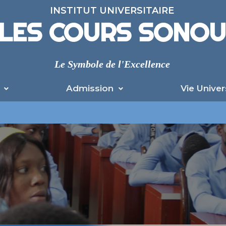
INSTITUT UNIVERSITAIRE
LES COURS SONO
Le Symbole de l'Excellence
Admission
Vie Univer