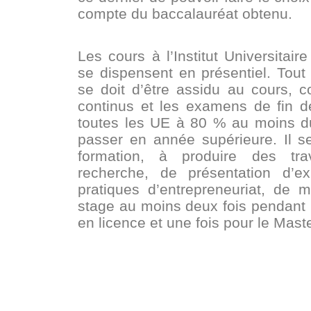
compte du baccalauréat obtenu.
Les cours à l’Institut Universi
se dispensent en présentiel. Tout 
se doit d’être assidu au cours, 
continus et les examens de fin d
toutes les UE à 80 % au moins du
passer en année supérieure. Il 
formation, à produire des tr
recherche, de présentation d’e
pratiques d’entrepreneuriat, de
stage au moins deux fois pendant 
en licence et une fois pour le Maste