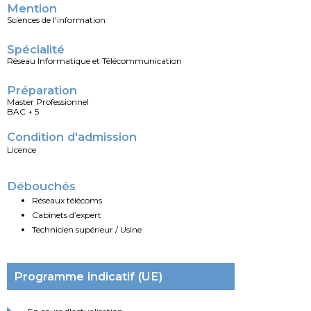
Mention
Sciences de l'information
Spécialité
Réseau Informatique et Télécommunication
Préparation
Master Professionnel
BAC + 5
Condition d'admission
Licence
Débouchés
Réseaux télécoms
Cabinets d’expert
Technicien supérieur / Usine
Programme indicatif (UE)