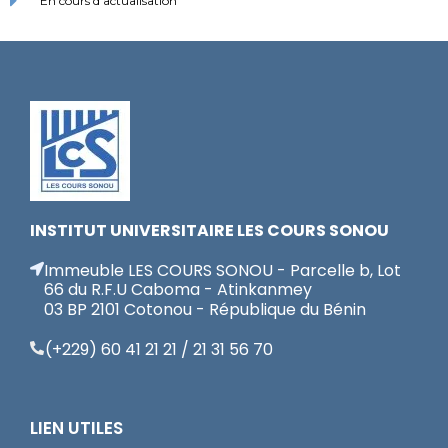
En cours d'actualisation
INSTITUT UNIVERSITAIRE LES COURS SONOU
Immeuble LES COURS SONOU - Parcelle b, Lot
66 du R.F.U Caboma - Atinkanmey
03 BP 2101 Cotonou - République du Bénin
(+229) 60 41 21 21 / 21 31 56 70
LIEN UTILES