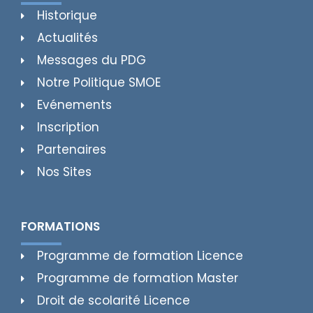
Historique
Actualités
Messages du PDG
Notre Politique SMOE
Evénements
Inscription
Partenaires
Nos Sites
FORMATIONS
Programme de formation Licence
Programme de formation Master
Droit de scolarité Licence