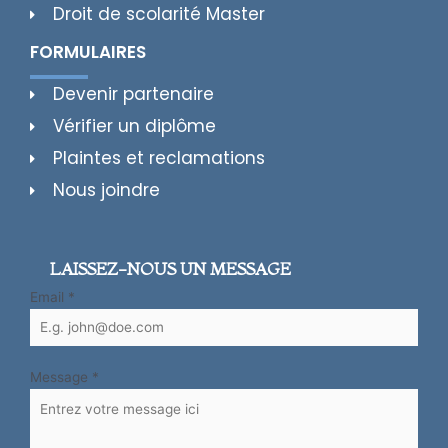
Droit de scolarité Master
FORMULAIRES
Devenir partenaire
Vérifier un diplôme
Plaintes et reclamations
Nous joindre
LAISSEZ-NOUS UN MESSAGE
Email
*
Message
*