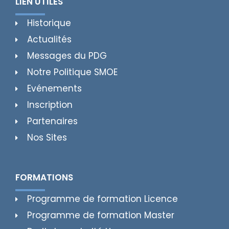
LIEN UTILES
Historique
Actualités
Messages du PDG
Notre Politique SMOE
Evénements
Inscription
Partenaires
Nos Sites
FORMATIONS
Programme de formation Licence
Programme de formation Master