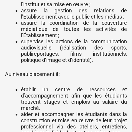
l’institut et sa mise en œuvre ;
assure la gestion des relations de
l’Etablissement avec le public et les médias ;
assure la coordination de la couverture
médiatique de toutes les activités de
l’Établissement ;
supervise les actions de la communication
audiovisuelle (réalisation des sports,
publireportages, films institutionnels,
politique d’image et d’identité).
Au niveau placement il :
établir un centre de ressources et
d’accompagnement afin que les étudiants
trouvent stages et emplois au salaire du
marché.
aider et accompagner les étudiants dans la
construction et mise en œuvre de leur projet
professionnel via des ateliers, entretiens,