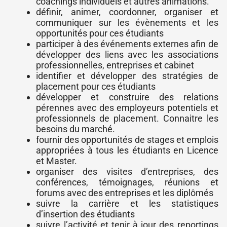
coachings individuels et autres animations.
définir, animer, coordonner, organiser et
communiquer sur les évènements et les
opportunités pour ces étudiants
participer à des événements externes afin de
développer des liens avec les associations
professionnelles, entreprises et cabinet
identifier et développer des stratégies de
placement pour ces étudiants
développer et construire des relations
pérennes avec des employeurs potentiels et
professionnels de placement. Connaitre les
besoins du marché.
fournir des opportunités de stages et emplois
appropriées à tous les étudiants en Licence
et Master.
organiser des visites d’entreprises, des
conférences, témoignages, réunions et
forums avec des entreprises et les diplômés
suivre la carrière et les statistiques
d’insertion des étudiants
suivre l’activité et tenir à jour des reportings