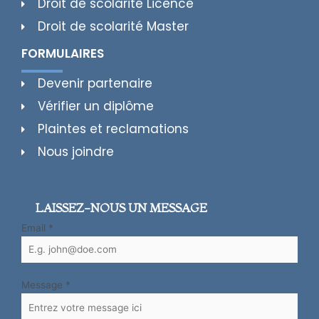
Droit de scolarité Licence
Droit de scolarité Master
FORMULAIRES
Devenir partenaire
Vérifier un diplôme
Plaintes et reclamations
Nous joindre
LAISSEZ-NOUS UN MESSAGE
Email
*
Message
*