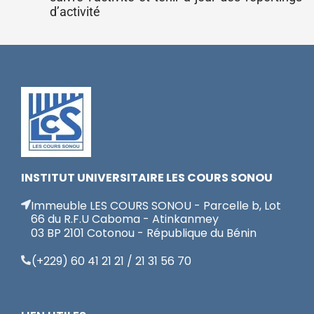
d’activité
INSTITUT UNIVERSITAIRE LES COURS SONOU
Immeuble LES COURS SONOU - Parcelle b, Lot
66 du R.F.U Caboma - Atinkanmey
03 BP 2101 Cotonou - République du Bénin
(+229) 60 41 21 21 / 21 31 56 70