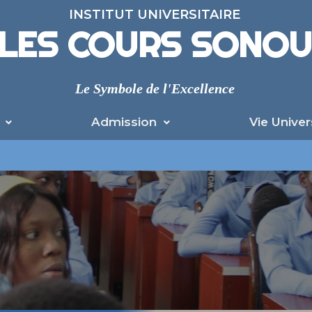
INSTITUT UNIVERSITAIRE
LES COURS SONO
Le Symbole de l'Excellence
Admission
Vie Univer