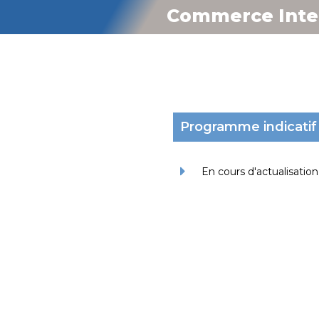
Commerce Inte
Programme indicatif
En cours d'actualisation